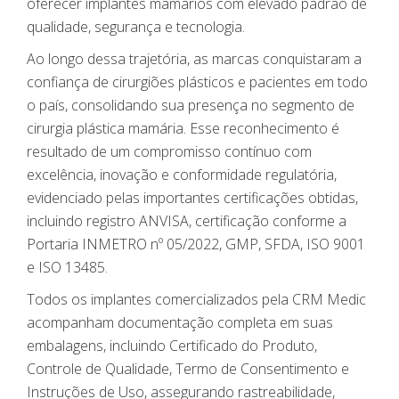
oferecer implantes mamários com elevado padrão de
qualidade, segurança e tecnologia.
Ao longo dessa trajetória, as marcas conquistaram a
confiança de cirurgiões plásticos e pacientes em todo
o país, consolidando sua presença no segmento de
cirurgia plástica mamária. Esse reconhecimento é
resultado de um compromisso contínuo com
excelência, inovação e conformidade regulatória,
evidenciado pelas importantes certificações obtidas,
incluindo registro ANVISA, certificação conforme a
Portaria INMETRO nº 05/2022, GMP, SFDA, ISO 9001
e ISO 13485.
Todos os implantes comercializados pela CRM Medic
acompanham documentação completa em suas
embalagens, incluindo Certificado do Produto,
Controle de Qualidade, Termo de Consentimento e
Instruções de Uso, assegurando rastreabilidade,