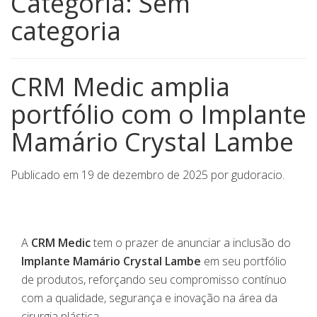
Categoria:
Sem
categoria
CRM Medic amplia
portfólio com o Implante
Mamário Crystal Lambe
Publicado em
19 de dezembro de 2025
por
gudoracio
.
A
CRM Medic
tem o prazer de anunciar a inclusão do
Implante Mamário Crystal Lambe
em seu portfólio
de produtos, reforçando seu compromisso contínuo
com a qualidade, segurança e inovação na área da
cirurgia plástica.