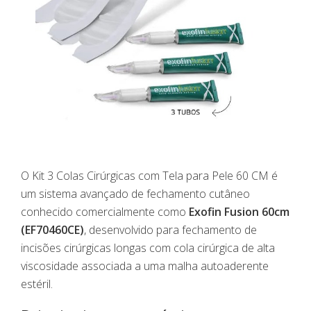
O
Kit 3 Colas Cirúrgicas com Tela para Pele 60 CM
é
um sistema avançado de fechamento cutâneo
conhecido comercialmente como
Exofin Fusion 60cm
(EF70460CE)
, desenvolvido para fechamento de
incisões cirúrgicas longas com cola cirúrgica de alta
viscosidade associada a uma malha autoaderente
estéril.