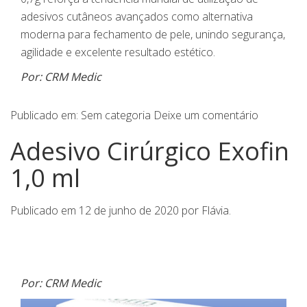
adesivos cutâneos avançados como alternativa
moderna para fechamento de pele, unindo segurança,
agilidade e excelente resultado estético.
Por: CRM Medic
Publicado em:
Sem categoria
Deixe um comentário
Adesivo Cirúrgico Exofin
1,0 ml
Publicado em
12 de junho de 2020
por
Flávia
.
Por: CRM Medic