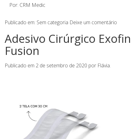
Por: CRM Medic
Publicado em:
Sem categoria
Deixe um comentário
Adesivo Cirúrgico Exofin
Fusion
Publicado em
2 de setembro de 2020
por
Flávia
.