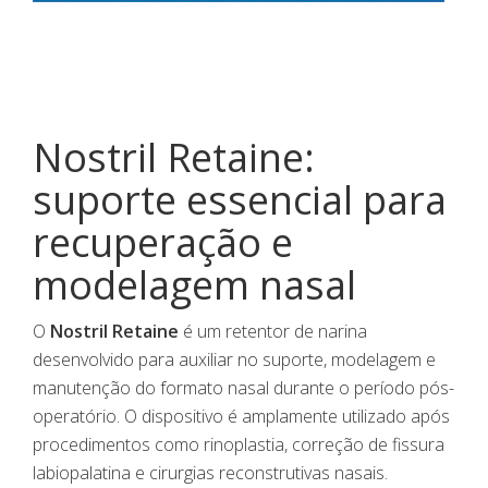
Nostril Retaine:
suporte essencial para
recuperação e
modelagem nasal
O
Nostril Retaine
é um retentor de narina
desenvolvido para auxiliar no suporte, modelagem e
manutenção do formato nasal durante o período pós-
operatório. O dispositivo é amplamente utilizado após
procedimentos como rinoplastia, correção de fissura
labiopalatina e cirurgias reconstrutivas nasais.