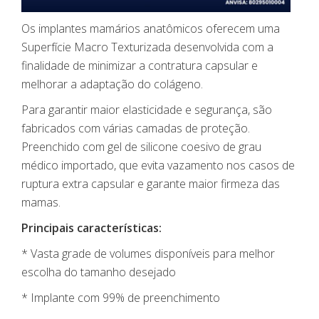
Os implantes mamários anatômicos oferecem uma
Superfície Macro Texturizada desenvolvida com a
finalidade de minimizar a contratura capsular e
melhorar a adaptação do colágeno.
Para garantir maior elasticidade e segurança, são
fabricados com várias camadas de proteção.
Preenchido com gel de silicone coesivo de grau
médico importado, que evita vazamento nos casos de
ruptura extra capsular e garante maior firmeza das
mamas.
Principais características:
* Vasta grade de volumes disponíveis para melhor
escolha do tamanho desejado
* Implante com 99% de preenchimento