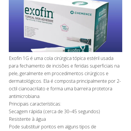
Exofin 1G é uma cola cirúrgica tópica estéril usada
para fechamento de incisões e feridas superficiais na
pele, geralmente em procedimentos cirúrgicos e
dermatológicos. Ela é composta principalmente por 2-
octil cianoacrilato e forma uma barreira protetora
antimicrobiana.
Principais características:
Secagem rápida (cerca de 30–45 segundos)
Resistente à água
Pode substituir pontos em alguns tipos de