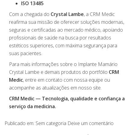
ISO 13485
Com a chegada do
Crystal Lambe
, a CRM Medic
reafirma sua missão de oferecer soluções modernas,
seguras e certificadas ao mercado médico, apoiando
profissionais de saúde na busca por resultados
estéticos superiores, com máxima segurança para
suas pacientes.
Para mais informações sobre o Implante Mamário
Crystal Lambe e demais produtos do portfólio
CRM
Medic
, entre em contato com nossa equipe ou
acompanhe as atualizações em nosso site.
CRM Medic — Tecnologia, qualidade e confiança a
serviço da medicina.
Publicado em:
Sem categoria
Deixe um comentário