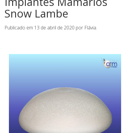
Implantes Mamários
Snow Lambe
Publicado em
13 de abril de 2020
por
Flávia
.