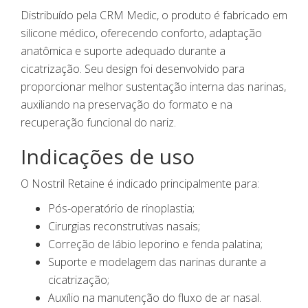
Distribuído pela
CRM Medic
, o produto é fabricado em
silicone médico, oferecendo conforto, adaptação
anatômica e suporte adequado durante a
cicatrização. Seu design foi desenvolvido para
proporcionar melhor sustentação interna das narinas,
auxiliando na preservação do formato e na
recuperação funcional do nariz.
Indicações de uso
O Nostril Retaine é indicado principalmente para:
Pós-operatório de rinoplastia;
Cirurgias reconstrutivas nasais;
Correção de lábio leporino e fenda palatina;
Suporte e modelagem das narinas durante a
cicatrização;
Auxílio na manutenção do fluxo de ar nasal.