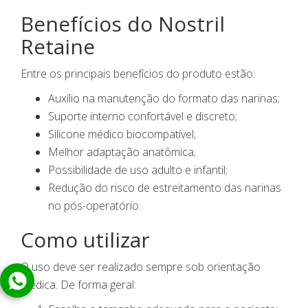
Benefícios do Nostril
Retaine
Entre os principais benefícios do produto estão:
Auxílio na manutenção do formato das narinas;
Suporte interno confortável e discreto;
Silicone médico biocompatível;
Melhor adaptação anatômica;
Possibilidade de uso adulto e infantil;
Redução do risco de estreitamento das narinas
no pós-operatório.
Como utilizar
O uso deve ser realizado sempre sob orientação
médica. De forma geral: