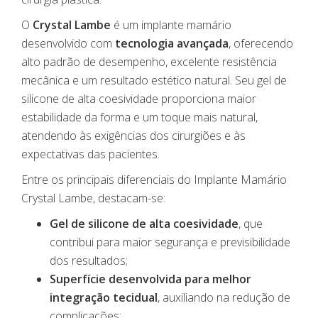
O
Crystal Lambe
é um implante mamário
desenvolvido com
tecnologia avançada
, oferecendo
alto padrão de desempenho, excelente resistência
mecânica e um resultado estético natural. Seu gel de
silicone de alta coesividade proporciona maior
estabilidade da forma e um toque mais natural,
atendendo às exigências dos cirurgiões e às
expectativas das pacientes.
Entre os principais diferenciais do Implante Mamário
Crystal Lambe, destacam-se:
Gel de silicone de alta coesividade
, que
contribui para maior segurança e previsibilidade
dos resultados;
Superfície desenvolvida para melhor
integração tecidual
, auxiliando na redução de
complicações;