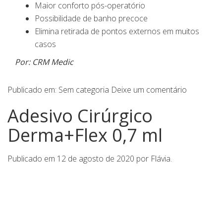
Maior conforto pós-operatório
Possibilidade de banho precoce
Elimina retirada de pontos externos em muitos
casos
Por: CRM Medic
Publicado em:
Sem categoria
Deixe um comentário
Adesivo Cirúrgico
Derma+Flex 0,7 ml
Publicado em
12 de agosto de 2020
por
Flávia
.