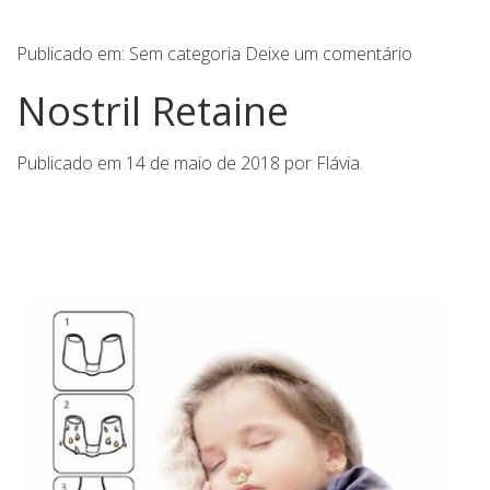
Publicado em:
Sem categoria
Deixe um comentário
Nostril Retaine
Publicado em
14 de maio de 2018
por
Flávia
.