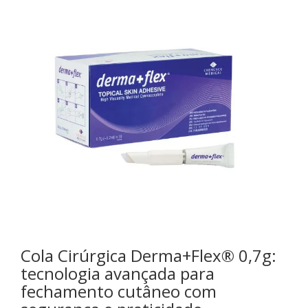
Cola Cirúrgica Derma+Flex® 0,7g:
tecnologia avançada para
fechamento cutâneo com