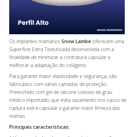
Os implantes mamários
Snow Lambe
oferecem uma
Superfície Extra Texturizada desenvolvida com a
finalidade de minimizar a contratura capsular e
melhorar a adaptação do colágeno.
Para garantir maior elasticidade e segurança, são
fabricados com várias camadas de proteção.
Preenchido com gel de silicone coesivo de grau
médico importado, que evita vazamento nos casos de
ruptura extra capsular e garante maior firmeza das
mamas.
Principais características: