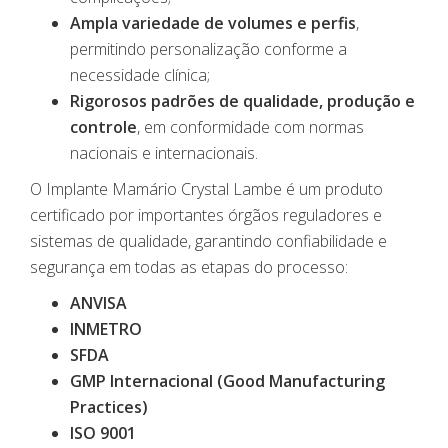
Ampla variedade de volumes e perfis
,
permitindo personalização conforme a
necessidade clínica;
Rigorosos padrões de qualidade, produção e
controle
, em conformidade com normas
nacionais e internacionais.
O Implante Mamário Crystal Lambe é um produto
certificado por importantes órgãos reguladores e
sistemas de qualidade, garantindo confiabilidade e
segurança em todas as etapas do processo:
ANVISA
INMETRO
SFDA
GMP Internacional (Good Manufacturing
Practices)
ISO 9001