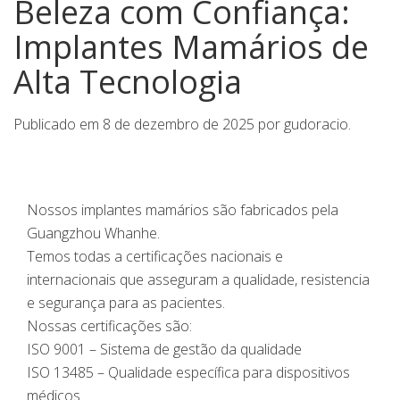
Beleza com Confiança:
Implantes Mamários de
Alta Tecnologia
Publicado em
8 de dezembro de 2025
por
gudoracio
.
Nossos implantes mamários são fabricados pela
Guangzhou Whanhe.
Temos todas a certificações nacionais e
internacionais que asseguram a qualidade, resistencia
e segurança para as pacientes.
Nossas certificações são:
ISO 9001 – Sistema de gestão da qualidade
ISO 13485 – Qualidade específica para dispositivos
médicos