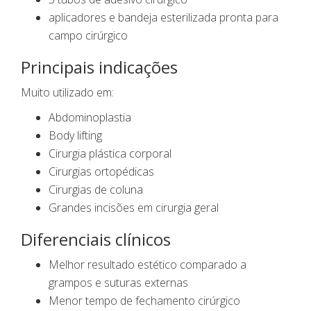
aplicadores e bandeja esterilizada pronta para
campo cirúrgico
Principais indicações
Muito utilizado em:
Abdominoplastia
Body lifting
Cirurgia plástica corporal
Cirurgias ortopédicas
Cirurgias de coluna
Grandes incisões em cirurgia geral
Diferenciais clínicos
Melhor resultado estético comparado a
grampos e suturas externas
Menor tempo de fechamento cirúrgico