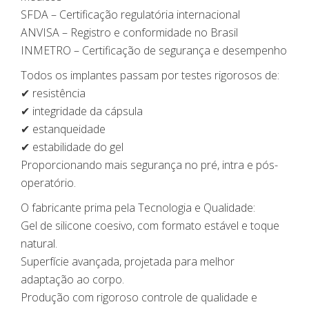
SFDA – Certificação regulatória internacional
ANVISA – Registro e conformidade no Brasil
INMETRO – Certificação de segurança e desempenho
Todos os implantes passam por testes rigorosos de:
✔ resistência
✔ integridade da cápsula
✔ estanqueidade
✔ estabilidade do gel
Proporcionando mais segurança no pré, intra e pós-
operatório.
O fabricante prima pela Tecnologia e Qualidade:
Gel de silicone coesivo, com formato estável e toque
natural.
Superfície avançada, projetada para melhor
adaptação ao corpo.
Produção com rigoroso controle de qualidade e