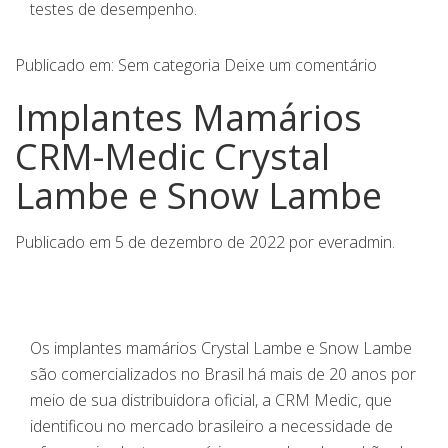
testes de desempenho.
Publicado em:
Sem categoria
Deixe um comentário
Implantes Mamários
CRM-Medic Crystal
Lambe e Snow Lambe
Publicado em
5 de dezembro de 2022
por
everadmin
.
Os implantes mamários Crystal Lambe e Snow Lambe
são comercializados no Brasil há mais de 20 anos por
meio de sua distribuidora oficial, a CRM Medic, que
identificou no mercado brasileiro a necessidade de