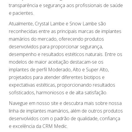
transparência e segurança aos profissionais de saúde
e pacientes.
Atualmente, Crystal Lambe e Snow Lambe são
reconhecidas entre as principais marcas de implantes
mamários do mercado, oferecendo produtos
desenvolvidos para proporcionar segurança,
desempenho e resultados estéticos naturais. Entre os
modelos de maior aceitação destacam-se os
implantes de perfil Moderado, Alto e Super Alto,
projetados para atender diferentes biotipos e
expectativas estéticas, proporcionando resultados
sofisticados, harmoniosos e de alta satisfação.
Navegue em nosso site e descubra mais sobre nossa
linha de implantes mamários, além de outros produtos
desenvolvidos com o padrão de qualidade, confiança
e excelência da CRM Medic.