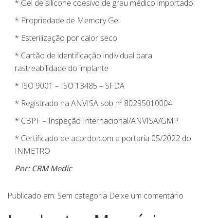
* Gel de silicone coesivo de grau médico importado
* Propriedade de Memory Gel
* Esterilização por calor seco
* Cartão de identificação individual para
rastreabilidade do implante
* ISO 9001 – ISO 13485 – SFDA
* Registrado na ANVISA sob nº 80295010004
* CBPF – Inspeção Internacional/ANVISA/GMP
* Certificado de acordo com a portaria 05/2022 do
INMETRO
Por: CRM Medic
Publicado em:
Sem categoria
Deixe um comentário